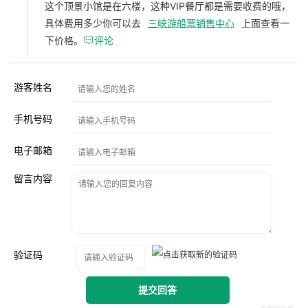
这个顶景小馆是在六楼，这种VIP餐厅都是需要收费的哦，
具体费用多少你可以去
三峡游船票销售中心
上面查看一
下价格。

评论
游客姓名
手机号码
电子邮箱
留言内容
验证码
提交回答