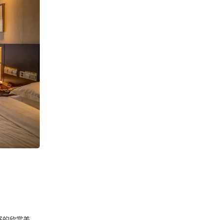
好的欣赏美