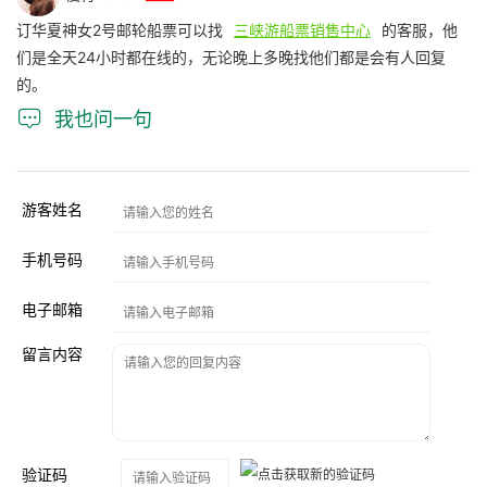
订华夏神女2号邮轮船票可以找
三峡游船票销售中心
的客服，他
们是全天24小时都在线的，无论晚上多晚找他们都是会有人回复
的。

我也问一句
游客姓名
手机号码
电子邮箱
留言内容
验证码