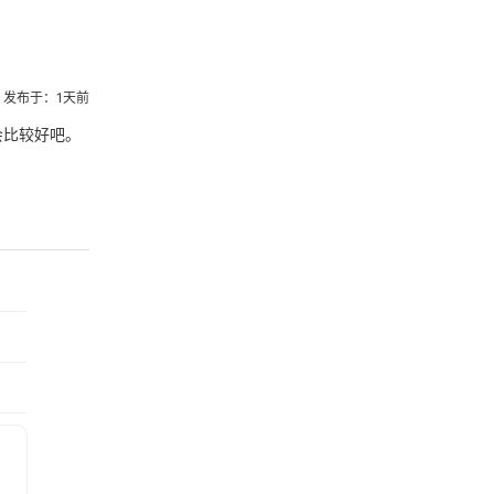
发布于：1天前
会比较好吧。