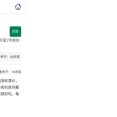

回答
华夏2号邮轮
发布于：26天前
发布于：19天前
到游轮票价，
所有的房间都
也很好吃，每