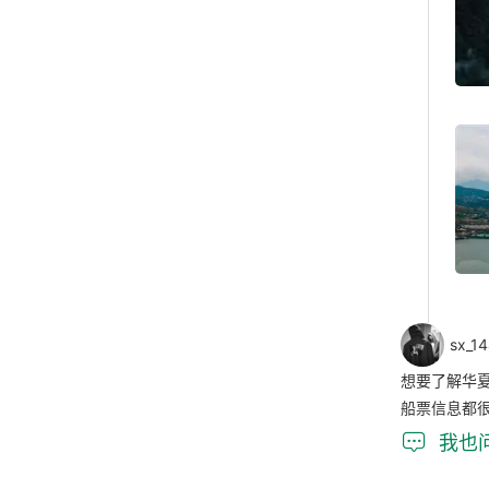
sx_1
想要了解华
船票信息都

我也