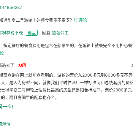
_144856287
知道华夏二号游轮上的餐食费贵不贵呀？

评论
车枫林晚不晚
回复
黛翎公主
楼主
上指定餐厅的餐食费用是包含在船票里的，在游轮上就餐完全不用担心餐
论

都過去了
船票查询在网上就能查看到的，游轮的票价从2000多元到8000多元不
么大，是因为房型不同，就像我们平时住酒店一样标准间和总统套房的价
我觉得华夏二号游轮上性价比最高的房型还是阳台标准间，票价2000多元
台的，而且房间里的配套也齐全。
问一句
如薄情