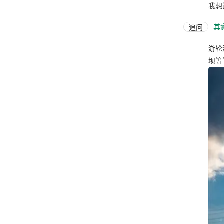
我想
其
追问
游轮
坝等