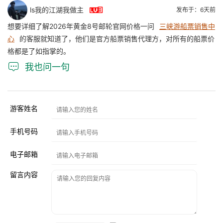

ls我的江湖我做主
发布于：6天前
想要详细了解2026年黄金8号邮轮官网价格一问
三峡游船票销售中
心
的客服就知道了，他们是官方船票销售代理方，对所有的船票价
格都是了如指掌的。

我也问一句
游客姓名
手机号码
电子邮箱
留言内容