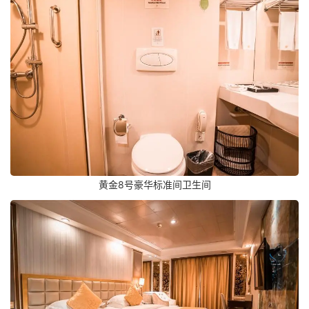
黄金8号豪华标准间卫生间