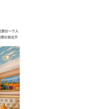
的票价一个人
船票价格也不