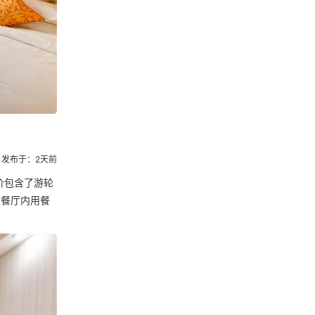
发布于：2天前
价包含了游轮
 餐厅内用餐