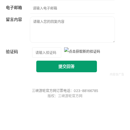
电子邮箱
留言内容
验证码
提交回答
三峡游轮官方网订票电话：023-88166785
版权：三峡游轮官方网