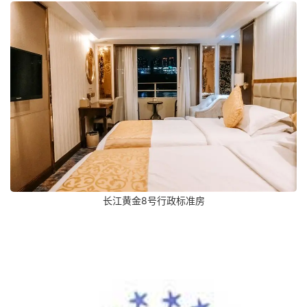
长江黄金8号行政标准房