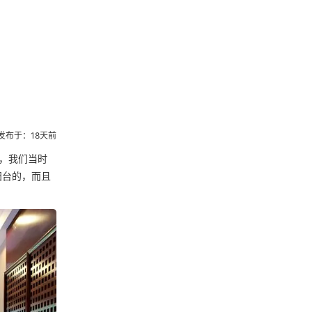
发布于：18天前
，我们当时
阳台的，而且