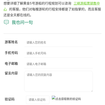
想要详细了解黄金5号游船的行程规划可以咨询
三峡游船票销售中
心
的客服，他们对每艘游轮的行程安排都是了如指掌的，而且客服
还是全天都在线的。

我也问一句
游客姓名
手机号码
电子邮箱
留言内容
验证码