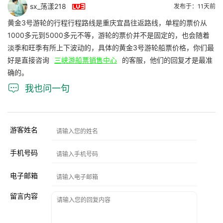

sx_荡漾218
发布于：11天前
黄金3号游轮的行程行程路线是重庆宜昌往返路线，单程的票价从
1000多元到5000多元不等，游轮的票价并不是固定的，也会随着
淡季和旺季有所上下波动的，具体的黄金3号游轮船票价格，你们最
好是直接咨询
三峡游船票销售中心
的客服，他们的回复才是最准
确的。

我也问一句
游客姓名
手机号码
电子邮箱
留言内容