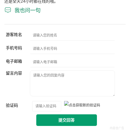
还是全天24小时都在线的哦。

我也问一句
游客姓名
手机号码
电子邮箱
留言内容
验证码
提交回答