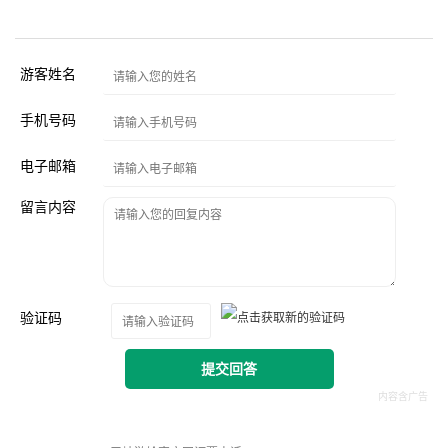
游客姓名
手机号码
电子邮箱
留言内容
验证码
提交回答