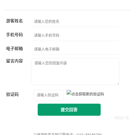
游客姓名
手机号码
电子邮箱
留言内容
验证码
提交回答
三峡游轮官方网订票电话：023-88166785