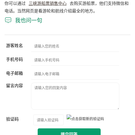
你可以通过
三峡游船票销售中心
去购买游船票，他们支持微信和
电话。当然网页是看游轮和航线介绍最全的地方。

我也问一句
游客姓名
手机号码
电子邮箱
留言内容
验证码
提交回答