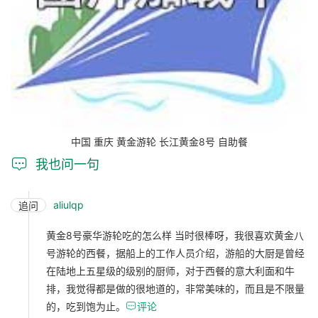
中国 重庆 黄金游轮 长江黄金8号 自助餐

我也问一句
aliulqp
追问
黄金8号豪华游轮吃的怎么样 当时很棒呀，我很喜欢黄金八
号游轮的西餐，据船上的工作人员介绍，游船的大厨是曾经
在陆地上五星级的级别的厨师，对于西餐的意大利面和牛
排，我觉得都是做的很地道的，非常美味的，而且是不限量
的，吃到饱为止。

评论