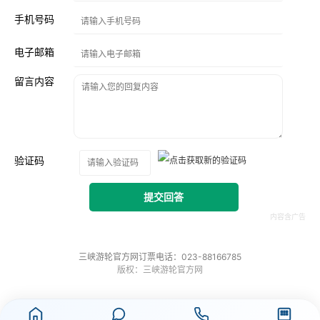
手机号码
电子邮箱
留言内容
验证码
提交回答
三峡游轮官方网订票电话：023-88166785
版权：三峡游轮官方网