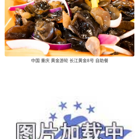
中国 重庆 黄金游轮 长江黄金8号 自助餐