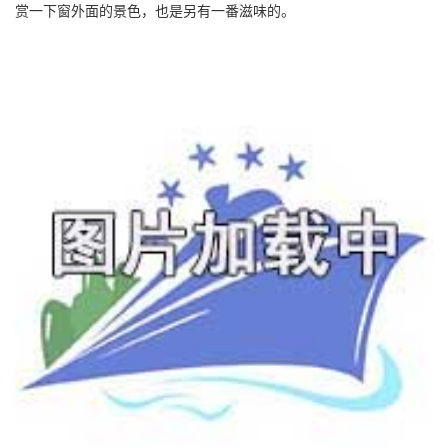
赏一下窗外面的景色，也是另有一番滋味的。