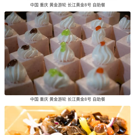
中国 重庆 黄金游轮 长江黄金8号 自助餐
中国 重庆 黄金游轮 长江黄金8号 自助餐