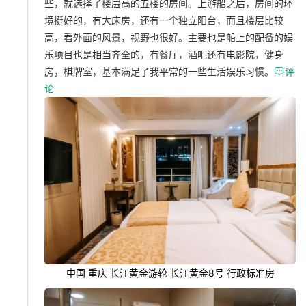
些，就选择了楼层高的五楼的房间。上游船之后，房间的环
境挺好的，有大床房，还有一个独立阳台，而且楼层比较
高，看外面的风景，视野也很好。主要也是船上的配备的娱
乐项目也是相当齐全的，有餐厅，酒吧还有电影院，健身
房，棋牌室，基本满足了我平常的一些生活娱乐习惯。

评
论
中国 重庆 长江黄金游轮 长江黄金8号 行政标准房