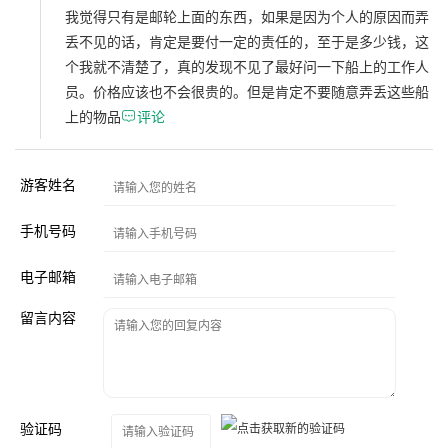
我觉得只有是邮轮上面的东西，如果是因为个人的原因而弄
丢不见的话，肯定是要付一定的责任的，至于是多少钱，这
个我就不清楚了，真的发现不见了最好问一下船上的工作人
员。价格应该也不会很贵的。但是肯定不要随意弄丢这些船
上的物品

评论
游客姓名
手机号码
电子邮箱
留言内容
验证码