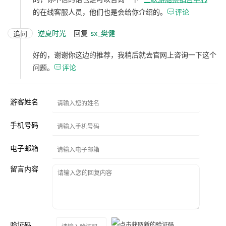
的在线客服人员，他们也是会给你介绍的。

评论
逆夏时光
回复
sx_樊健
追问
好的，谢谢你这边的推荐，我稍后就去官网上咨询一下这个
问题。

评论
游客姓名
手机号码
电子邮箱
留言内容
验证码