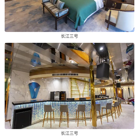
长江三号
长江三号