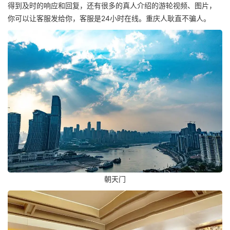
得到及时的响应和回复，还有很多的真人介绍的游轮视频、图片，
你可以让客服发给你，客服是24小时在线。重庆人耿直不骗人。
朝天门