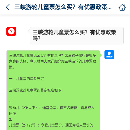

三峡游轮儿童票怎么买？有优惠政策吗？

三峡游轮儿童票怎么买？有优惠政策
吗？

三峡游轮儿童票怎么买？有优惠吗？带着孩子出行是很多
家庭的选择，今天就为大家详细介绍三峡游轮的儿童票政
策。
一、儿童票的年龄界定
三峡游轮对儿童票的界定标准如下：
1.
婴幼儿（2岁以下）：通常免票，但不占床位，需与成人
同住
2.
儿童票（2-12岁）：享受儿童票价，通常为成人票价的