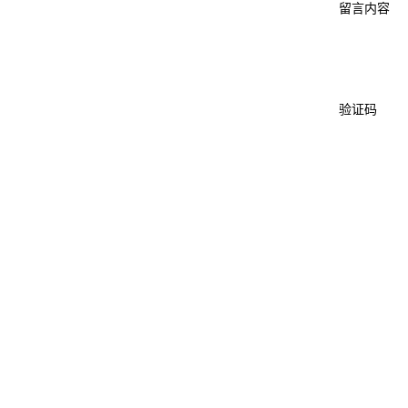
留言内容
验证码