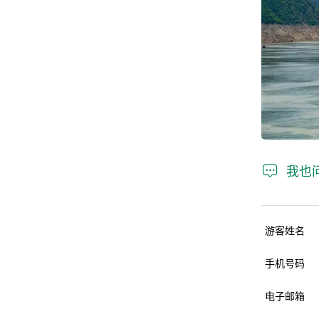

我也
游客姓名
手机号码
电子邮箱