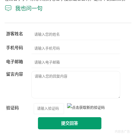

我也问一句
游客姓名
手机号码
电子邮箱
留言内容
验证码
提交回答