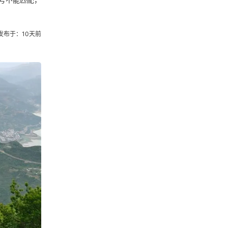
发布于：10天前