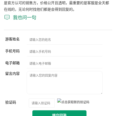
是官方认可的销售方，价格公开且透明，最重要的是客服是全天都
在线的，无论何时找他们都是会得到回复的。

我也问一句
游客姓名
手机号码
电子邮箱
留言内容
验证码
提交回答