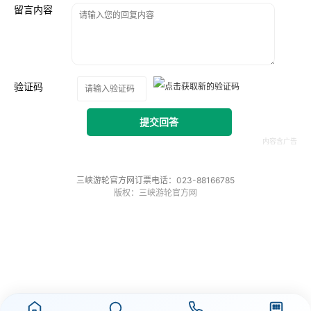
留言内容
验证码
提交回答
三峡游轮官方网订票电话：023-88166785
版权：三峡游轮官方网