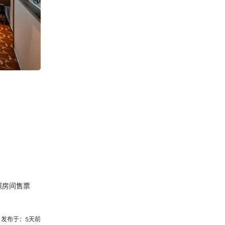
照房间售票
发布于：5天前