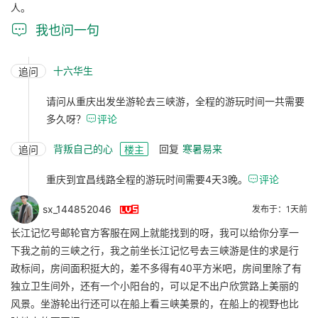
人。

我也问一句
十六华生
追问
请问从重庆出发坐游轮去三峡游，全程的游玩时间一共需要
多久呀？

评论
背叛自己的心
回复
寒暑易来
追问
楼主
重庆到宜昌线路全程的游玩时间需要4天3晚。

评论

sx_144852046
发布于：1天前
长江记忆号邮轮官方客服在网上就能找到的呀，我可以给你分享一
下我之前的三峡之行，我之前坐长江记忆号去三峡游是住的求是行
政标间，房间面积挺大的，差不多得有40平方米吧，房间里除了有
独立卫生间外，还有一个小阳台的，可以足不出户欣赏路上美丽的
风景。坐游轮出行还可以在船上看三峡美景的，在船上的视野也比