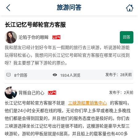

旅游问答
长江记忆号邮轮官方客服

沦陷于你的眼眸
回答
我和朋友已经计划好今年五一假期的旅行去三峡游，听说游轮游能
玩得轻松省心，我想问问长江记忆号邮轮官方客服在哪里可以找到
呀？我主要想了解下游轮的票价。


发布于：28天前
8个回答
1934人浏览

背叛自己的心
发布于：2天前
长江记忆号邮轮官方客服不就是
三峡游船票销售中心
的客服吗，
他们是24小时全天都在线的哦，无论你们早上多早或者晚上多晚找
他们都是会得到回复的，并且他们的服务态度也是极好的。你们去
三峡游选择坐长江记忆号出行是很不错的，这艘游轮是豪华大型三
峡游轮，游轮的甲板层就是6层高，并且船上的载客量也有400多