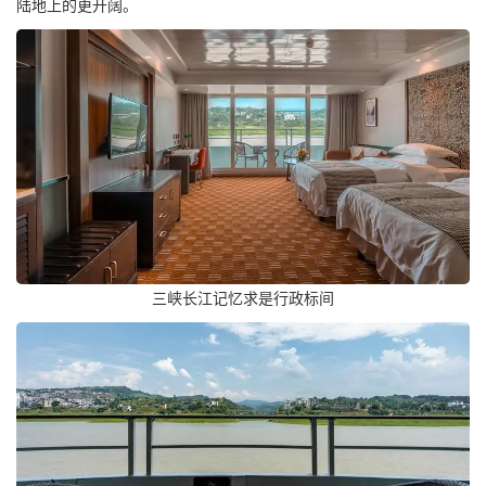
陆地上的更开阔。
三峡长江记忆求是行政标间