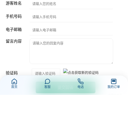
游客姓名
手机号码
电子邮箱
留言内容
验证码
提交回答
首页
客服
电话
我的订单
三峡游轮官方网订票电话：023-88166785
版权：三峡游轮官方网