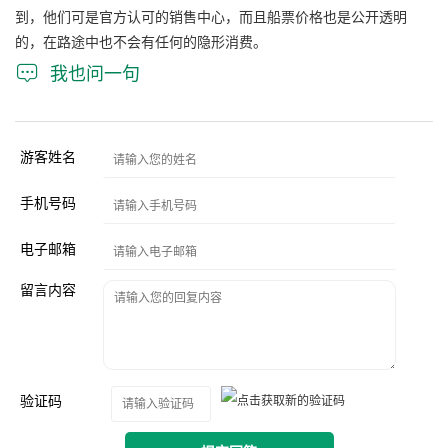
到，他们可是官方认可的销售中心，而且船票价格也是公开透明
的，在路途中也不会有任何的隐形消费。

我也问一句
游客姓名
手机号码
电子邮箱
留言内容
验证码