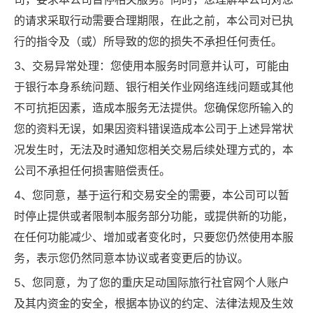
的请求采取行动需要合理期限，在此之前，本公司对已执
行的指令及（或）所导致的您的损失不承担任何责任。
3、交易异常处理：您使用本服务时同意并认可，可能由
于银行本身系统问题、银行相关作业网络连线问题或其他
不可抗拒因素，造成本服务无法提供。您确保您所输入的
您的资料无误，如果因资料错误造成本公司于上述异常状
况发生时，无法及时通知您相关交易后续处理方式的，本
公司不承担任何损害赔偿责任。
4、您同意，基于运行和交易安全的需要，本公司可以暂
时停止提供或者限制本服务部分功能，或提供新的功能，
在任何功能减少、增加或者变化时，只要您仍然使用本服
务，表示您仍然同意本协议或者变更后的协议。
5、您同意，为了您的重庆足动国际旅行社官网个人账户
及其内资金的安全，根据本协议的约定、法律法规及生效