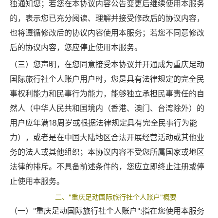
独通知您；若您在本协议内容公告变更后继续使用本服务
的，表示您已充分阅读、理解并接受修改后的协议内容，
也将遵循修改后的协议内容使用本服务；若您不同意修改
后的协议内容，您应停止使用本服务。
（三）您声明，在您同意接受本协议并开通成为重庆足动
国际旅行社个人账户用户时，您是具有法律规定的完全民
事权利能力和民事行为能力，能够独立承担民事责任的自
然人（中华人民共和国境内（香港、澳门、台湾除外）的
用户应年满18周岁或根据法律规定具有完全民事行为能
力），或者是在中国大陆地区合法开展经营活动或其他业
务的法人或其他组织；本协议内容不受您所属国家或地区
法律的排斥。不具备前述条件的，您应立即终止注册或停
止使用本服务。
二、"重庆足动国际旅行社个人账户"概要
（一）"重庆足动国际旅行社个人账户":指在您使用本服务