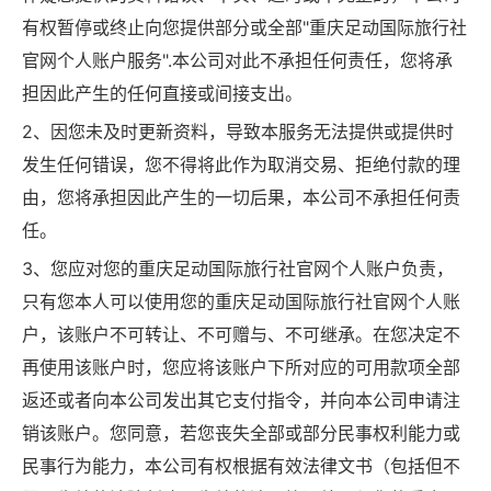
有权暂停或终止向您提供部分或全部"重庆足动国际旅行社
官网个人账户服务".本公司对此不承担任何责任，您将承
担因此产生的任何直接或间接支出。
2、因您未及时更新资料，导致本服务无法提供或提供时
发生任何错误，您不得将此作为取消交易、拒绝付款的理
由，您将承担因此产生的一切后果，本公司不承担任何责
任。
3、您应对您的重庆足动国际旅行社官网个人账户负责，
只有您本人可以使用您的重庆足动国际旅行社官网个人账
户，该账户不可转让、不可赠与、不可继承。在您决定不
再使用该账户时，您应将该账户下所对应的可用款项全部
返还或者向本公司发出其它支付指令，并向本公司申请注
销该账户。您同意，若您丧失全部或部分民事权利能力或
民事行为能力，本公司有权根据有效法律文书（包括但不