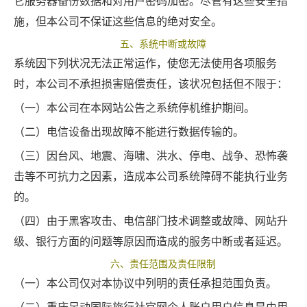
它服务器备份数据和对用户密码加密。尽管有这些安全措
施，但本公司不保证这些信息的绝对安全。
五、系统中断或故障
系统因下列状况无法正常运作，使您无法使用各项服务
时，本公司不承担损害赔偿责任，该状况包括但不限于：
（一）本公司在本网站公告之系统停机维护期间。
（二）电信设备出现故障不能进行数据传输的。
（三）因台风、地震、海啸、洪水、停电、战争、恐怖袭
击等不可抗力之因素，造成本公司系统障碍不能执行业务
的。
（四）由于黑客攻击、电信部门技术调整或故障、网站升
级、银行方面的问题等原因而造成的服务中断或者延迟。
六、责任范围及责任限制
（一）本公司仅对本协议中列明的责任承担范围负责。