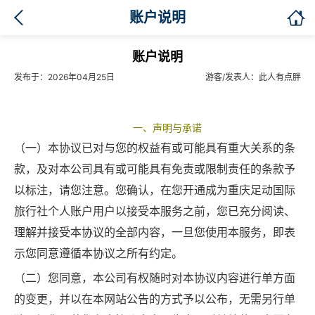

账户说明
账户说明
发布于：2026年04月25日
游客/发表人：此人有点胖
一、声明与承诺
（一）本协议已对与您的权益有或可能具有重大关系的条
款，及对本公司具有或可能具有免责或限制责任的条款予
以标注，请您注意。您确认，在您开通成为重庆足动国际
旅行社个人账户用户以接受本服务之前，您已充分阅读、
理解并接受本协议的全部内容，一旦您使用本服务，即表
示您同意遵循本协议之所有约定。
（二）您同意，本公司有权随时对本协议内容进行单方面
的变更，并以在本网站公告的方式予以公布，无需另行单