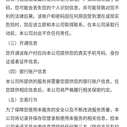
码，您可能会丢失您的个人识别信息，并可能导致对您不
利的法律后果。该账户和密码因任何原因受到潜在或现实
危险时，您应该立即和本公司取得联系，在本公司采取行
动前，本公司对此不负任何责任。
（三）开通信息
您开通该账户时应向本公司提供您的真实手机号码、身份
证或者证件信息。
（四）银行账户信息
本公司所提供的服务将需要您提供您的银行账户信息，在
您提供相应信息后，本公司将严格履行相关保密约定。
（五）交易行为
为了保障您使用本服务的安全以及不断改进服务质量，本
公司将记录并保存您登录和使用本服务的相关信息，但本
公司承诺不将此类信息提供给任何第三方（除双方另有约