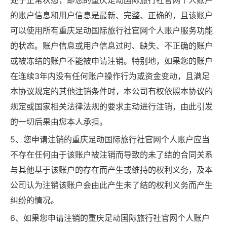
处于正常状态，即您的重庆足动国际旅行社官网个人账户
的账户信息和用户信息是最新、完整、正确的，且该账户
可以使用所有重庆足动国际旅行社官网个人账户服务功能
的状态。账户信息或用户信息过时、缺失、不正确的账户
或被冻结的账户不能被申请注销。特别地，如果您的账户
在连续3年内没有任何账户操作行为或资金变动，且满足
本协议规定的其他注销条件时，本公司有权依照本协议的
规定或国家相关法律法规的要求主动进行注销，由此引发
的一切后果由您本人承担。
5、您申请注销的重庆足动国际旅行社官网个人账户应当
不存在任何由于该账户被注销而导致的未了结的合同关系
与其他基于该账户的存在而产生或维持的权利义务，及本
公司认为注销该账户会由此产生未了结的权利义务而产生
纠纷的情况。
6、如果您申请注销的重庆足动国际旅行社官网个人账户