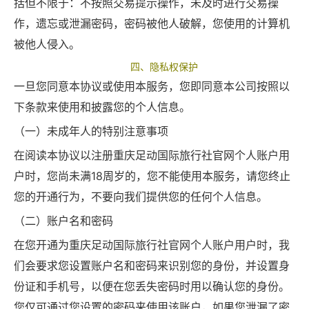
括但不限于：不按照交易提示操作，未及时进行交易操
作，遗忘或泄漏密码，密码被他人破解，您使用的计算机
被他人侵入。
四、隐私权保护
一旦您同意本协议或使用本服务，您即同意本公司按照以
下条款来使用和披露您的个人信息。
（一）未成年人的特别注意事项
在阅读本协议以注册重庆足动国际旅行社官网个人账户用
户时，您尚未满18周岁的，您不能使用本服务，请您终止
您的开通行为，不要向我们提供您的任何个人信息。
（二）账户名和密码
在您开通为重庆足动国际旅行社官网个人账户用户时，我
们会要求您设置账户名和密码来识别您的身份，并设置身
份证和手机号，以便在您丢失密码时用以确认您的身份。
您仅可通过您设置的密码来使用该账户，如果您泄漏了密