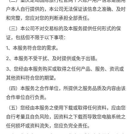
（二）重庆足动国际旅行社官网个人账户用户信息是由用
户本人自行提供的，本公司无法保证该信息之准确、及时
和完整，您应对您的判断承担全部责任。
（三）本公司不对交易标的及本服务提供任何形式的保
证，包括但不限于以下事项：
1、本服务符合您的需求。
2、本服务不受干扰、及时提供或免于出错。
3、您经由本服务购买或取得之任何产品、服务、资讯或
其他资料符合您的期望。
（四）本服务之合作单位，所提供之服务品质及内容由该
合作单位自行负责。
（五）您经由本服务之使用下载或取得任何资料，应由您
自行考量且自负风险，因资料之下载而导致您电脑系统之
任何损坏或资料流失，您应负完全责任。