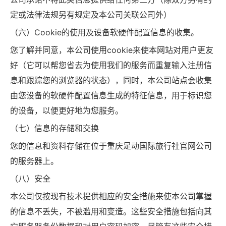
定或法律法规另有规定及本公司关联公司外）
（六）Cookie的使用及设备软硬件配置信息的收集。
您了解并同意，本公司使用cookie来使本网站对用户更友
好（它可以帮您省去为使用我们的服务而重复输入注册信
息和跟踪您的浏览器的状态），同时，本公司站点会收集
由您设备的软硬件配置信息生成的特征信息，用于标识您
的设备，以便更好地为您服务。
（七）信息的存储和交换
您的信息和资料存储在位于重庆足动国际旅行社官网公司
的服务器上。
（八）安全
本公司仅按现有技术提供相应的安全措施来使本公司掌握
的信息不丢失，不被滥用和变造。这些安全措施包括向其