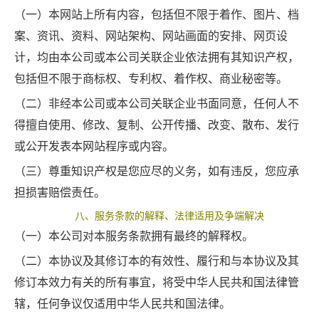
（一）本网站上所有内容，包括但不限于着作、图片、档
案、资讯、资料、网站架构、网站画面的安排、网页设
计，均由本公司或本公司关联企业依法拥有其知识产权，
包括但不限于商标权、专利权、着作权、商业秘密等。
（二）非经本公司或本公司关联企业书面同意，任何人不
得擅自使用、修改、复制、公开传播、改变、散布、发行
或公开发表本网站程序或内容。
（三）尊重知识产权是您应尽的义务，如有违反，您应承
担损害赔偿责任。
八、服务条款的解释、法律适用及争端解决
（一）本公司对本服务条款拥有最终的解释权。
（二）本协议及其修订本的有效性、履行和与本协议及其
修订本效力有关的所有事宜，将受中华人民共和国法律管
辖，任何争议仅适用中华人民共和国法律。