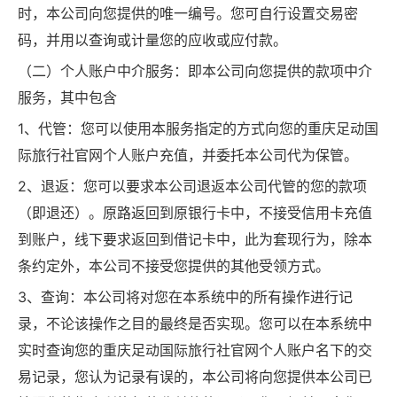
时，本公司向您提供的唯一编号。您可自行设置交易密
码，并用以查询或计量您的应收或应付款。
（二）个人账户中介服务：即本公司向您提供的款项中介
服务，其中包含
1、代管：您可以使用本服务指定的方式向您的重庆足动国
际旅行社官网个人账户充值，并委托本公司代为保管。
2、退返：您可以要求本公司退返本公司代管的您的款项
（即退还）。原路返回到原银行卡中，不接受信用卡充值
到账户，线下要求返回到借记卡中，此为套现行为，除本
条约定外，本公司不接受您提供的其他受领方式。
3、查询：本公司将对您在本系统中的所有操作进行记
录，不论该操作之目的最终是否实现。您可以在本系统中
实时查询您的重庆足动国际旅行社官网个人账户名下的交
易记录，您认为记录有误的，本公司将向您提供本公司已