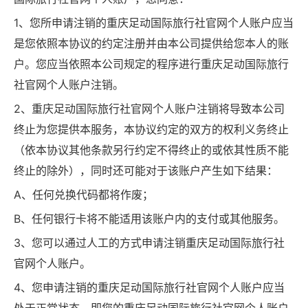
1、您所申请注销的重庆足动国际旅行社官网个人账户应当
是您依照本协议的约定注册并由本公司提供给您本人的账
户。您应当依照本公司规定的程序进行重庆足动国际旅行
社官网个人账户注销。
2、重庆足动国际旅行社官网个人账户注销将导致本公司
终止为您提供本服务，本协议约定的双方的权利义务终止
（依本协议其他条款另行约定不得终止的或依其性质不能
终止的除外），同时还可能对于该账户产生如下结果：
A、任何兑换代码都将作废；
B、任何银行卡将不能适用该账户内的支付或其他服务。
3、您可以通过人工的方式申请注销重庆足动国际旅行社
官网个人账户。
4、您申请注销的重庆足动国际旅行社官网个人账户应当