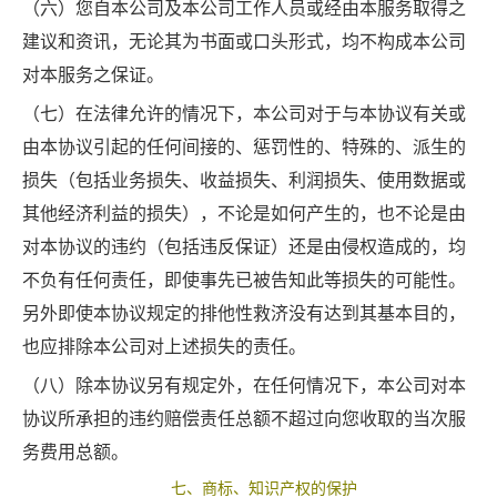
（六）您自本公司及本公司工作人员或经由本服务取得之
建议和资讯，无论其为书面或口头形式，均不构成本公司
对本服务之保证。
（七）在法律允许的情况下，本公司对于与本协议有关或
由本协议引起的任何间接的、惩罚性的、特殊的、派生的
损失（包括业务损失、收益损失、利润损失、使用数据或
其他经济利益的损失），不论是如何产生的，也不论是由
对本协议的违约（包括违反保证）还是由侵权造成的，均
不负有任何责任，即使事先已被告知此等损失的可能性。
另外即使本协议规定的排他性救济没有达到其基本目的，
也应排除本公司对上述损失的责任。
（八）除本协议另有规定外，在任何情况下，本公司对本
协议所承担的违约赔偿责任总额不超过向您收取的当次服
务费用总额。
七、商标、知识产权的保护